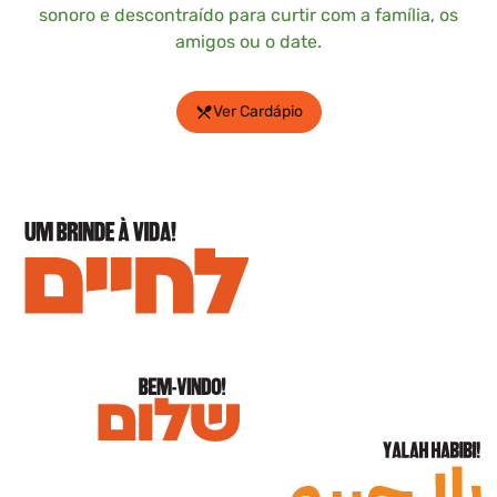
sonoro e descontraído para curtir com a família, os
amigos ou o date.
Ver Cardápio