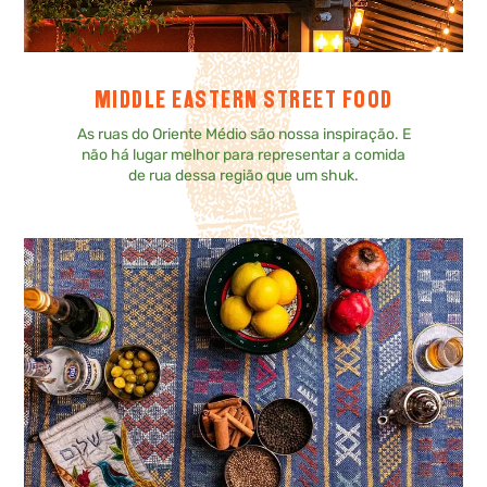
MIDDLE EASTERN STREET FOOD
As ruas do Oriente Médio são nossa inspiração. E
não há lugar melhor para representar a comida
de rua dessa região que um shuk.