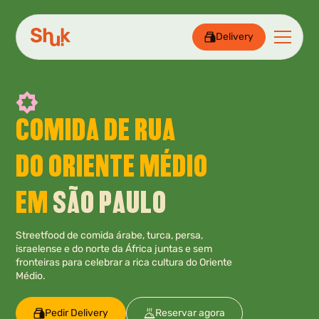
Delivery
COMIDA DE RUA
DO ORIENTE MÉDIO
EM
SÃO PAULO
Streetfood de comida árabe, turca, persa,
israelense e do norte da África juntas e sem
fronteiras para celebrar a rica cultura do Oriente
Médio.
Pedir Delivery
Reservar agora